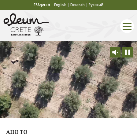
Ελληνικά
English
Deutsch
Русский
ΑΠΟ ΤΟ