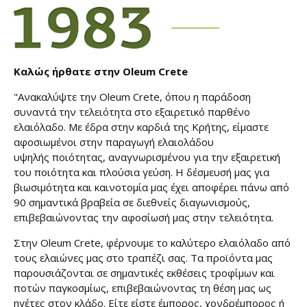
Καλώς ήρθατε στην Oleum Crete
"Ανακαλύψτε την Oleum Crete, όπου η παράδοση
συναντά την τελειότητα στο εξαιρετικό παρθένο
ελαιόλαδο. Με έδρα στην καρδιά της Κρήτης, είμαστε
αφοσιωμένοι στην παραγωγή ελαιολάδου
υψηλής ποιότητας, αναγνωρισμένου για την εξαιρετική
του ποιότητα και πλούσια γεύση. Η δέσμευσή μας για
βιωσιμότητα και καινοτομία μας έχει αποφέρει πάνω από
90 σημαντικά βραβεία σε διεθνείς διαγωνισμούς,
επιβεβαιώνοντας την αφοσίωσή μας στην τελειότητα.
Στην Oleum Crete, φέρνουμε το καλύτερο ελαιόλαδο από
τους ελαιώνες μας στο τραπέζι σας. Τα προϊόντα μας
παρουσιάζονται σε σημαντικές εκθέσεις τροφίμων και
ποτών παγκοσμίως, επιβεβαιώνοντας τη θέση μας ως
ηγέτες στον κλάδο. Είτε είστε έμπορος, χονδρέμπορος ή