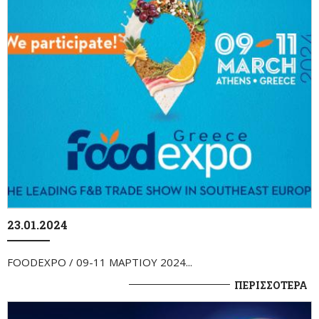
23.01.2024
FOODEXPO / 09-11 ΜΑΡΤΙΟΥ 2024...
ΠΕΡΙΣΣΟΤΕΡΑ