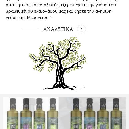
απαιτητικός καταναλωτής, εξερευνήστε την γκάμα του
βραβευμένου ελαιολάδου μας και ζήστε την αληθινή
γεύση της Μεσογείου."
ΑΝΑΛΥΤΙΚΑ