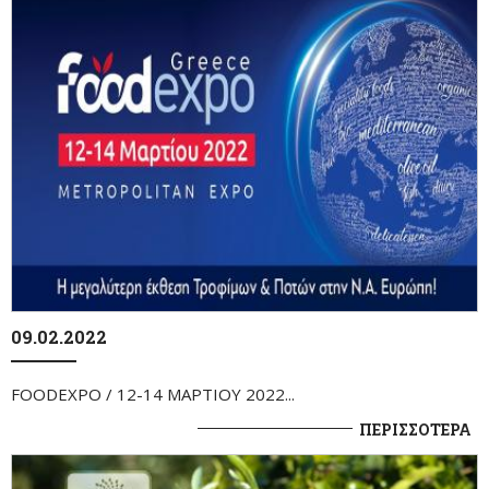
09.02.2022
FOODEXPO / 12-14 ΜΑΡΤΙΟΥ 2022...
ΠΕΡΙΣΣΟΤΕΡΑ