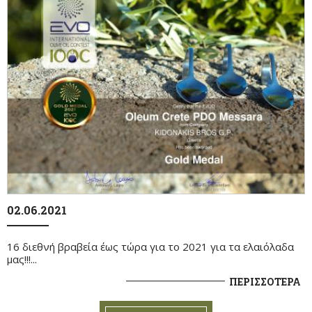
02.06.2021
16 διεθνή βραβεία έως τώρα για το 2021 για τα ελαιόλαδα
μας!!!...
ΠΕΡΙΣΣΟΤΕΡΑ