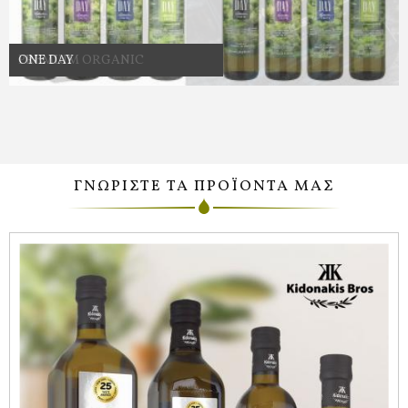
ONE DAY
ΓΝΩΡΙΣΤΕ ΤΑ ΠΡΟΪΟΝΤΑ ΜΑΣ