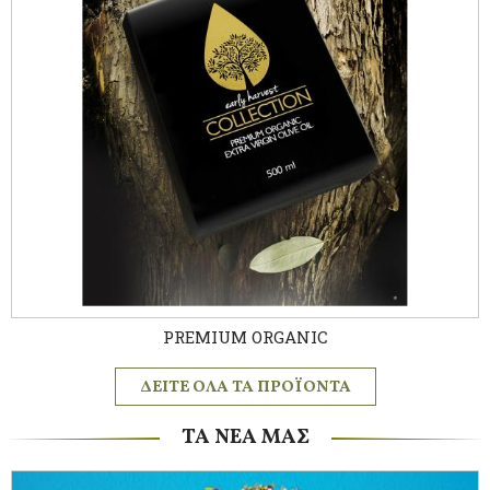
PREMIUM ORGANIC
ΔΕΙΤΕ ΟΛΑ ΤΑ ΠΡΟΪΟΝΤΑ
ΤΑ ΝΕΑ ΜΑΣ