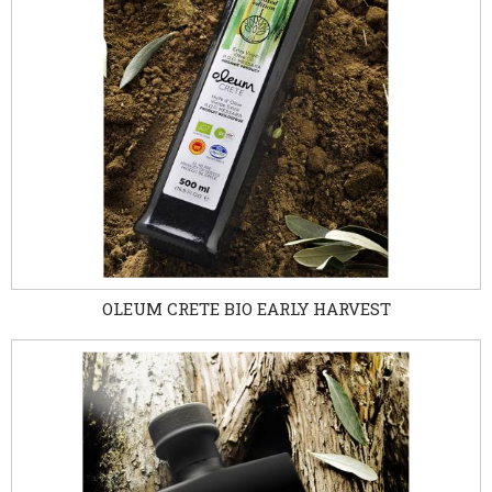
OLEUM CRETE BIO EARLY HARVEST