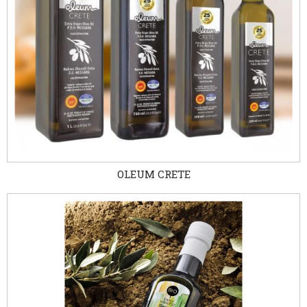
OLEUM CRETE