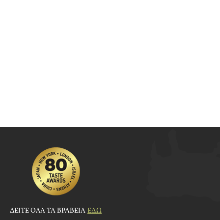
ΔΕΙΤΕ ΟΛΑ ΤΑ ΒΡΑΒΕΙΑ
ΕΔΩ