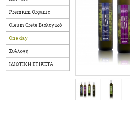
Premium Organic
Oleum Crete Βιολογικό
One day
Συλλογή
ΙΔΙΩΤΙΚΗ ΕΤΙΚΕΤΑ