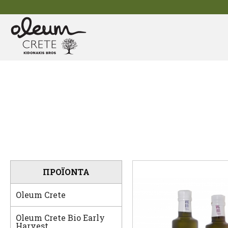
ΠΡΟΪΟΝΤΑ
Oleum Crete
Oleum Crete Bio Early
Harvest