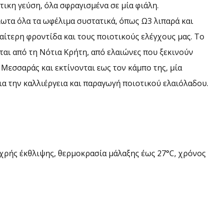
τικη γεύση, όλα σφραγισμένα σε μία φιάλη.
ωτα όλα τα ωφέλιμα συστατικά, όπως Ω3 λιπαρά και
αίτερη φροντίδα και τους ποιοτικούς ελέγχους μας. Το
αι από τη Νότια Κρήτη, από ελαιώνες που ξεκινούν
 Μεσσαράς και εκτίνονται εως τον κάμπο της, μία
για την καλλιέργεια και παραγωγή ποιοτικού ελαιόλαδου.
χρής έκθλιψης, θερμοκρασία μάλαξης έως 27°C, χρόνος