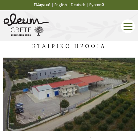
Ελληνικά
English
Deutsch
Русский
ΕΤΑΙΡΙΚΟ ΠΡΟΦΙΛ