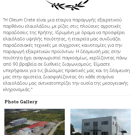
"Η Oleum Crete είναι μια εταιρια παραγωγής εξαιρετικού
παρθένου ελαιολάδου, με ρίζες στις πλούσιες αγροτικές
παραδόσεις της Κρήτης. Ιδρυμένη με όραμα να προσφέρει
ελαιόλαδο υψηλής ποιότητας, η εταιρεία μας συνδυάζει
παραδοσιακές τεχνικές με σύγχρονες καινοτομίες για την
παραγωγή εξαιρετικών προϊόντων. Η δέσμευσή μας στην
ποιότητα έχει αναγνωριστεί παγκοσμίως, κερδίζοντας πάνω
από 90 βραβεία σε διεθνείς διαγωνισμούς. Είμαστε
υπερήφανοι για τις βιώσιμες πρακτικές μας και τη δέσμευση
μας στην αριστεία, διασφαλίζοντας ότι κάθε σταγόνα
ελαιολάδου μας αντικατοπτρίζει την ουσία της μεσογειακής
κληρονομιάς."
Photo Gallery