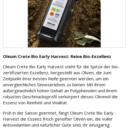
Oleum Crete Bio Early Harvest: Reine Bio-Exzellenz
Oleum Crete Bio Early Harvest steht für die Spitze der bio-
zertifizierten Exzellenz, hergestellt aus Oliven, die zum
Zeitpunkt ihrer besten Reife geerntet werden, um ein
unvergleichliches Sinneserlebnis zu bieten. Mit ihrem
außergewöhnlich hohen Gehalt an Polyphenolen und ihrem
robusten Geschmacksprofil verkörpert dieses Olivenöl die
Essenz von Reinheit und Vitalität.
Früh in der Saison geerntet, fängt Oleum Crete Bio Early
Harvest die Essenz frisch gereifter Oliven ein, die voller
Antioxidantien und natürlicher Güte sind. Ihr einzigartig