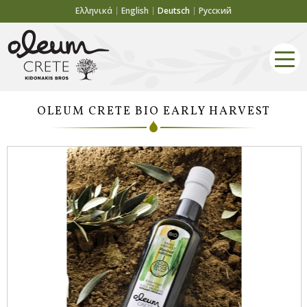
Ελληνικά
English
Deutsch
Русский
OLEUM CRETE BIO EARLY HARVEST