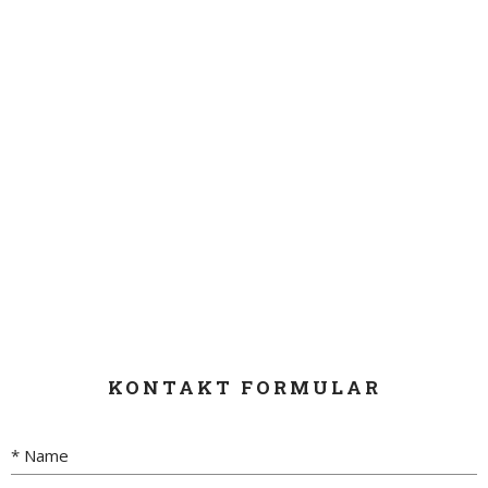
KONTAKT FORMULAR