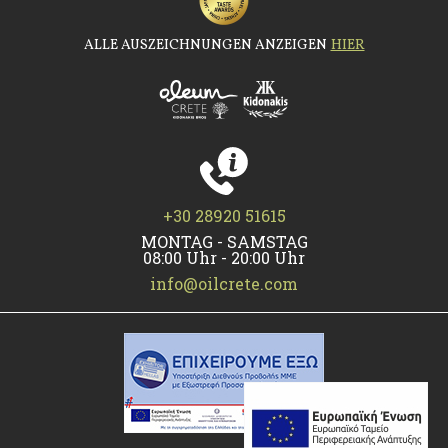
ALLE AUSZEICHNUNGEN ANZEIGEN
HIER
+30 28920 51615
MONTAG - SAMSTAG
08:00 Uhr - 20:00 Uhr
info@oilcrete.com