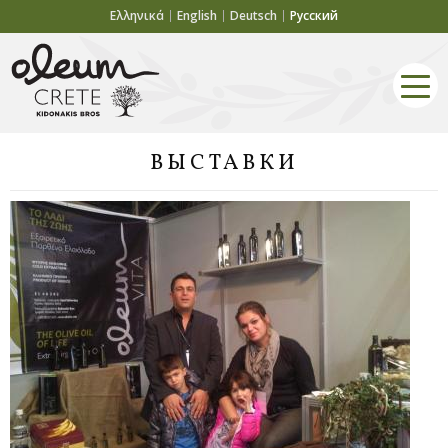
Ελληνικά
English
Deutsch
Русский
ВЫСТАВКИ