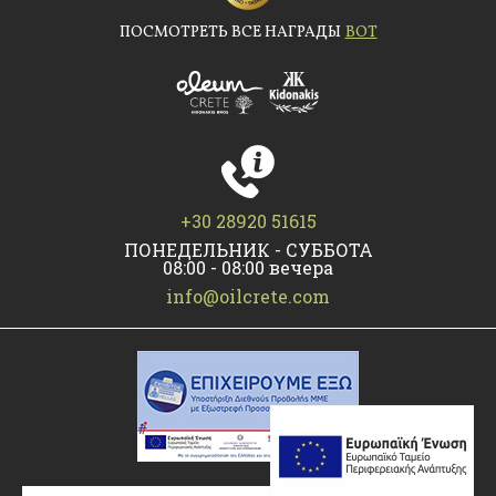
ПОСМОТРЕТЬ ВСЕ НАГРАДЫ
BОТ
+30 28920 51615
ПОНЕДЕЛЬНИК - СУББОТА
08:00 - 08:00 вечера
info@oilcrete.com